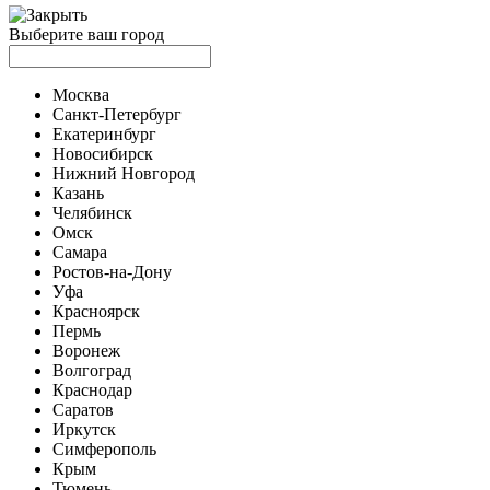
Выберите ваш город
Москва
Санкт-Петербург
Екатеринбург
Новосибирск
Нижний Новгород
Казань
Челябинск
Омск
Самара
Ростов-на-Дону
Уфа
Красноярск
Пермь
Воронеж
Волгоград
Краснодар
Саратов
Иркутск
Симферополь
Крым
Тюмень