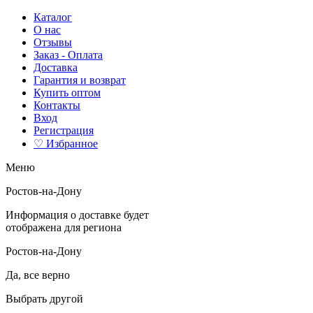
Каталог
О нас
Отзывы
Заказ - Оплата
Доставка
Гарантия и возврат
Купить оптом
Контакты
Вход
Регистрация
♡ Избранное
Меню
Ростов-на-Дону
Информация о доставке будет
отображена для региона
Ростов-на-Дону
Да, все верно
Выбрать другой