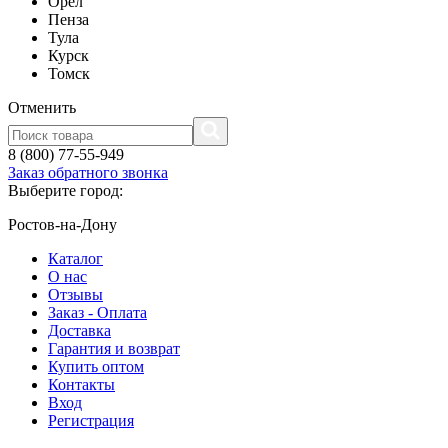
Орел
Пенза
Тула
Курск
Томск
Отменить
8 (800) 77-55-949
Заказ обратного звонка
Выберите город:
Ростов-на-Дону
Каталог
О нас
Отзывы
Заказ - Оплата
Доставка
Гарантия и возврат
Купить оптом
Контакты
Вход
Регистрация