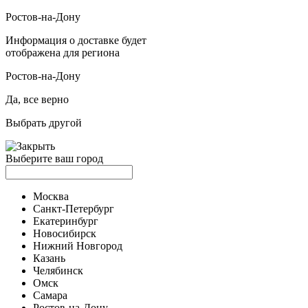
Ростов-на-Дону
Информация о доставке будет
отображена для региона
Ростов-на-Дону
Да, все верно
Выбрать другой
Выберите ваш город
Москва
Санкт-Петербург
Екатеринбург
Новосибирск
Нижний Новгород
Казань
Челябинск
Омск
Самара
Ростов-на-Дону