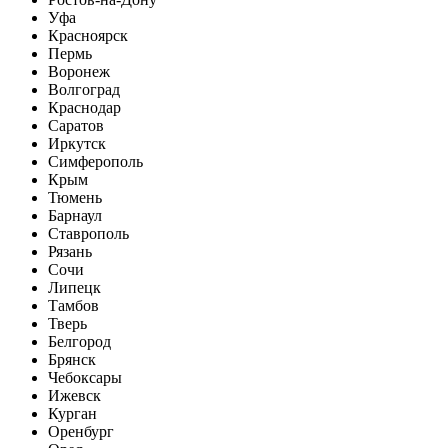
Уфа
Красноярск
Пермь
Воронеж
Волгоград
Краснодар
Саратов
Иркутск
Симферополь
Крым
Тюмень
Барнаул
Ставрополь
Рязань
Сочи
Липецк
Тамбов
Тверь
Белгород
Брянск
Чебоксары
Ижевск
Курган
Оренбург