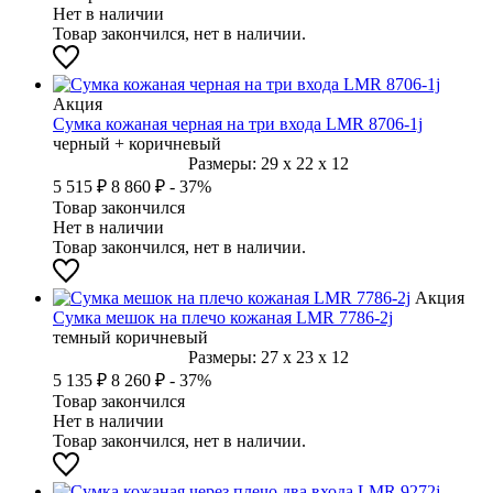
Нет в наличии
Товар закончился, нет в наличии.
Акция
Сумка кожаная черная на три входа LMR 8706-1j
черный + коричневый
Размеры:
29
x
22
x
12
5 515 ₽
8 860 ₽
- 37%
Товар закончился
Нет в наличии
Товар закончился, нет в наличии.
Акция
Сумка мешок на плечо кожаная LMR 7786-2j
темный коричневый
Размеры:
27
x
23
x
12
5 135 ₽
8 260 ₽
- 37%
Товар закончился
Нет в наличии
Товар закончился, нет в наличии.