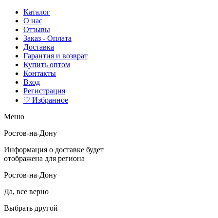
Каталог
О нас
Отзывы
Заказ - Оплата
Доставка
Гарантия и возврат
Купить оптом
Контакты
Вход
Регистрация
♡ Избранное
Меню
Ростов-на-Дону
Информация о доставке будет
отображена для региона
Ростов-на-Дону
Да, все верно
Выбрать другой