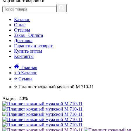
Корзина
0 товаров
0 ₽
Каталог
О нас
Отзывы
Заказ - Оплата
Доставка
Гарантия и возврат
Купить оптом
Контакты
Главная
👜 Каталог
⭐ Сумки
⭐ Планшет кожаный мужской M 710-11
Акция
- 40%