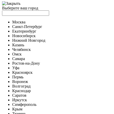
Выберите ваш город
Москва
Санкт-Петербург
Екатеринбург
Новосибирск
Нижний Новгород
Казань
Челябинск
Омск
Самара
Ростов-на-Дону
Уфа
Красноярск
Пермь
Воронеж
Волгоград
Краснодар
Саратов
Иркутск
Симферополь
Крым
Тюмень