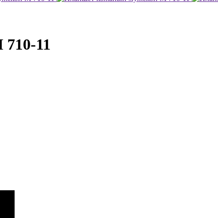
 710-11