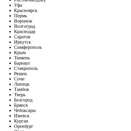
Уфа
Красноярск
Пермь
Воронеж
Волгоград
Краснодар
Саратов
Иркутск
Симферополь
Крым
Тюмень
Барнаул
Ставрополь
Рязань
Сочи
Липецк
Тамбов
Тверь
Белгород
Брянск
Чебоксары
Ижевск
Курган
Оренбург