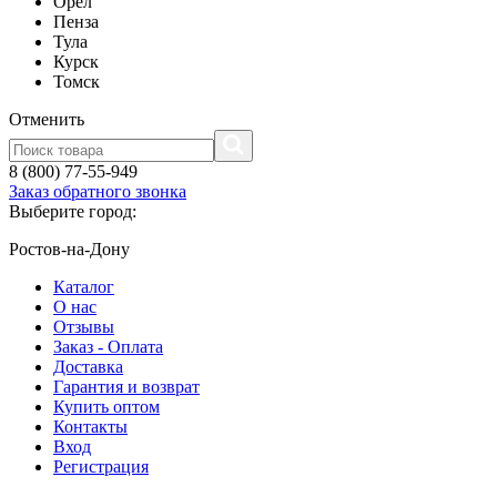
Орел
Пенза
Тула
Курск
Томск
Отменить
8 (800) 77-55-949
Заказ обратного звонка
Выберите город:
Ростов-на-Дону
Каталог
О нас
Отзывы
Заказ - Оплата
Доставка
Гарантия и возврат
Купить оптом
Контакты
Вход
Регистрация