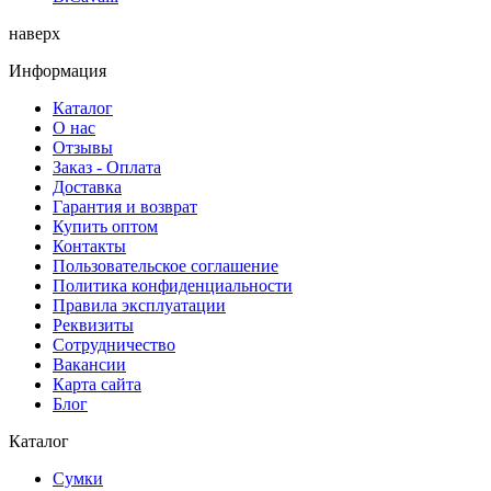
наверх
Информация
Каталог
О нас
Отзывы
Заказ - Оплата
Доставка
Гарантия и возврат
Купить оптом
Контакты
Пользовательское соглашение
Политика конфиденциальности
Правила эксплуатации
Реквизиты
Сотрудничество
Вакансии
Карта сайта
Блог
Каталог
Сумки