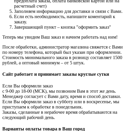
предоплата заказа, оплата банковской картой или на
расчетный счет)
Заполняем информацию для доставки и связи с Вами.
Если есть необходимость, напишите коментарий к
заказу.
Завершающий пункт – кнопка
"оформить заказ"
Теперь мы увидим Ваш заказ и начнем работать над ним!
После обработки, администратор магазина свяжется с Вами
по номеру телефона, который был указан при оформлении.
Стоимость минимального заказа в розницу составляет 1500
рублей, а оптовый минимум – от 5 штук.
Сайт работает и принимает заказы круглые сутки
Если Вы оформили заказ
с 9-00 до 18-00 (МСК), мы позвоним Вам в этот же день.
Менеджер согласует с Вами дату, время и способ доставки.
Если Вы оформили заказ в субботу или в воскресенье, мы
приступаем к обработке в понедельник.
Заказы, сделанные в нерабочее время обрабатываются на
следующий рабочий день.
Варианты оплаты товара в Ваш город