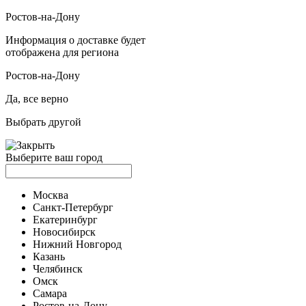
Ростов-на-Дону
Информация о доставке будет
отображена для региона
Ростов-на-Дону
Да, все верно
Выбрать другой
Выберите ваш город
Москва
Санкт-Петербург
Екатеринбург
Новосибирск
Нижний Новгород
Казань
Челябинск
Омск
Самара
Ростов-на-Дону