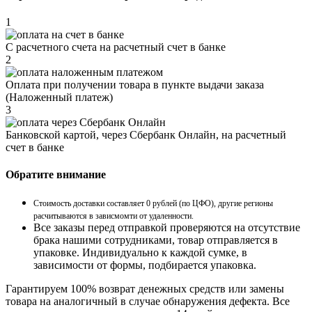
1
С расчетного счета на расчетный счет в банке
2
Оплата при получении товара в пункте выдачи заказа
(Наложенный платеж)
3
Банковской картой, через Сбербанк Онлайн, на расчетный
счет в банке
Обратите внимание
Стоимость доставки составляет 0 рублей (по ЦФО), другие регионы
расчитываются в зависмомти от удаленности.
Все заказы перед отправкой проверяются на отсутствие
брака нашими сотрудниками, товар отправляется в
упаковке. Индивидуально к каждой сумке, в
зависимости от формы, подбирается упаковка.
Гарантируем 100% возврат денежных средств или замены
товара на аналогичный в случае обнаружения дефекта. Все