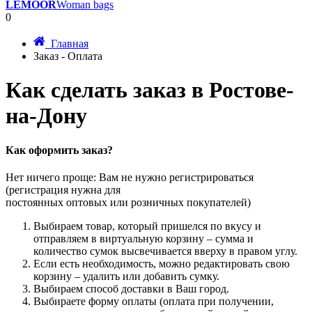
LEMOOR
Woman bags
0
Главная
Заказ - Оплата
Как сделать заказ в Ростове-
на-Дону
Как оформить заказ?
Нет ничего проще:
Вам не нужно регистрироваться
(регистрация нужна для
постоянных оптовых или розничных покупателей)
Выбираем товар, который пришелся по вкусу и
отправляем в виртуальную корзину – сумма и
количество сумок высвечивается вверху в правом углу.
Если есть необходимость, можно редактировать свою
корзину – удалить или добавить сумку.
Выбираем способ доставки в Ваш город.
Выбираете форму оплаты (оплата при получении,