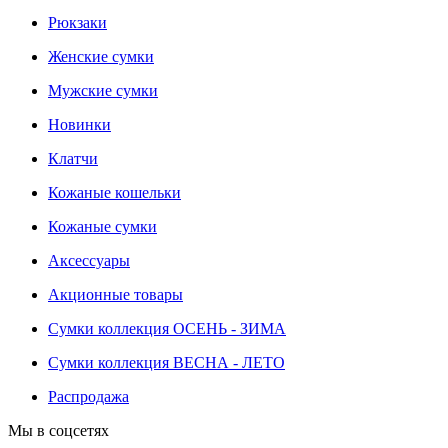
Рюкзаки
Женские сумки
Мужские сумки
Новинки
Клатчи
Кожаные кошельки
Кожаные сумки
Аксессуары
Акционные товары
Сумки коллекция ОСЕНЬ - ЗИМА
Сумки коллекция ВЕСНА - ЛЕТО
Распродажа
Мы в соцсетях